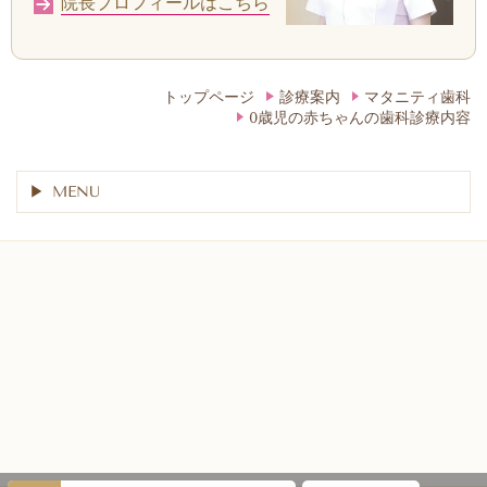
院長プロフィールはこちら
トップページ
診療案内
マタニティ歯科
0歳児の赤ちゃんの歯科診療内容
MENU