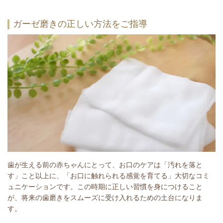
ガーゼ磨きの正しい方法をご指導
歯が生える前の赤ちゃんにとって、お口のケアは「汚れを落と
す」こと以上に、「お口に触れられる感覚を育てる」大切なコミ
ュニケーションです。この時期に正しい習慣を身につけること
が、将来の歯磨きをスムーズに受け入れるための土台になりま
す。