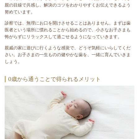
親の目線で共感し、解決のコツをわかりやすくお伝えできるよう
努めています。
診察では、無理にお口を開けさせることはありません。まずは歯
医者という場所に慣れることから始めるので、小さなお子さまも
怖がらずにリラックスして過ごせるようになっていきます。
親戚の家に遊びに行くような感覚で、どうぞ気軽にいらしてくだ
さい。お子さまの一生ものの健やかな歯を、一緒に育んでいきま
しょう。
0歳から通うことで得られるメリット