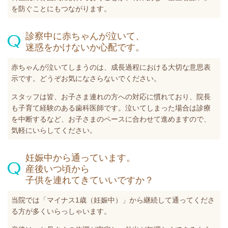
を防ぐことにもつながります。
診察中に赤ちゃんが泣いて、
迷惑をかけないか心配です。
赤ちゃんが泣いてしまうのは、成長過程における大切な意思表
示です。どうぞお気になさらないでください。
スタッフは皆、お子さま連れの方への対応に慣れており、院長
も子育て経験のある歯科医師です。泣いてしまった場合は診療
を中断するなど、お子さまのペースに合わせて進めますので、
気軽にいらしてください。
妊娠中から通っています。
産後いつ頃から
子供を連れてきていいですか？
当院では「マイナス1歳（妊娠中）」から継続して通ってくださ
る方が多くいらっしゃいます。