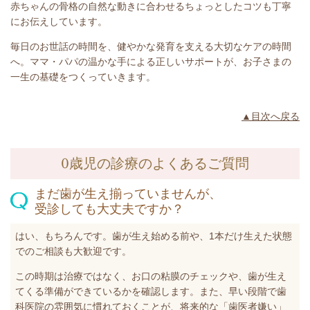
赤ちゃんの骨格の自然な動きに合わせるちょっとしたコツも丁寧
にお伝えしています。
毎日のお世話の時間を、健やかな発育を支える大切なケアの時間
へ。ママ・パパの温かな手による正しいサポートが、お子さまの
一生の基礎をつくっていきます。
▲目次へ戻る
0歳児の診療のよくあるご質問
まだ歯が生え揃っていませんが、
受診しても大丈夫ですか？
はい、もちろんです。歯が生え始める前や、1本だけ生えた状態
でのご相談も大歓迎です。
この時期は治療ではなく、お口の粘膜のチェックや、歯が生え
てくる準備ができているかを確認します。また、早い段階で歯
科医院の雰囲気に慣れておくことが、将来的な「歯医者嫌い」