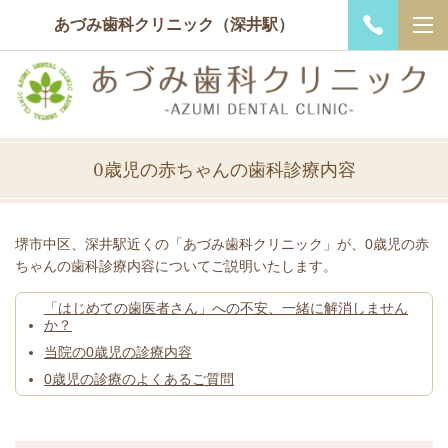
あづみ歯科クリニック（深井駅）
0歳児の赤ちゃんの歯科診療内容
堺市中区、深井駅近くの「あづみ歯科クリニック」が、0歳児の赤
ちゃんの歯科診療内容についてご説明いたします。
「はじめての歯医者さん」への不安、一緒に解消しません
か？
当院の0歳児の診療内容
0歳児の診療のよくあるご質問