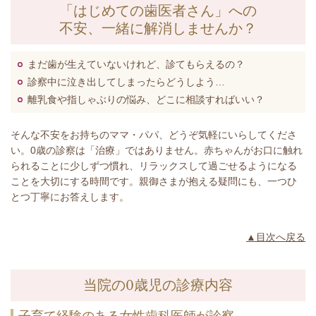
「はじめての歯医者さん」への
不安、一緒に解消しませんか？
まだ歯が生えていないけれど、診てもらえるの？
診察中に泣き出してしまったらどうしよう…
離乳食や指しゃぶりの悩み、どこに相談すればいい？
そんな不安をお持ちのママ・パパ、どうぞ気軽にいらしてくださ
い。0歳の診察は「治療」ではありません。赤ちゃんがお口に触れ
られることに少しずつ慣れ、リラックスして過ごせるようになる
ことを大切にする時間です。親御さまが抱える疑問にも、一つひ
とつ丁寧にお答えします。
▲目次へ戻る
当院の0歳児の診療内容
子育て経験のある女性歯科医師が診察