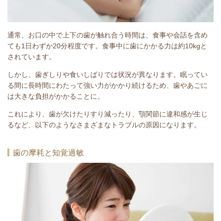
通常、お口の中で上下の歯が触れ合う時間は、食事や会話を含め
ても1日わずか20分程度です。食事中に歯にかかる力は約10kgと
されています。
しかし、歯ぎしりや食いしばりでは状況が異なります。眠ってい
る間に長時間にわたって強い力がかかり続けるため、歯やあごに
は大きな負担がかかることに。
これにより、歯が欠けたりすり減ったり、顎関節に違和感が生じ
るなど、以下のようなさまざまなトラブルの原因になります。
歯の摩耗と知覚過敏