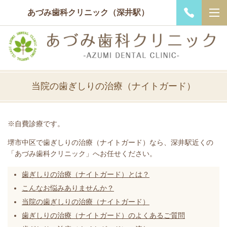
あづみ歯科クリニック（深井駅）
当院の歯ぎしりの治療（ナイトガード）
※自費診療です。
堺市中区で歯ぎしりの治療（ナイトガード）なら、深井駅近くの
「あづみ歯科クリニック」へお任せください。
歯ぎしりの治療（ナイトガード）とは？
こんなお悩みありませんか？
当院の歯ぎしりの治療（ナイトガード）
歯ぎしりの治療（ナイトガード）のよくあるご質問