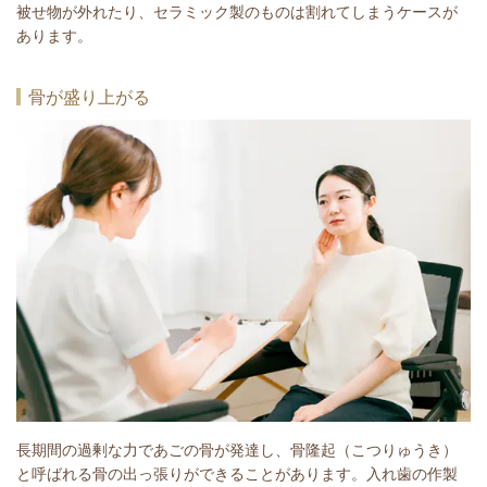
被せ物が外れたり、セラミック製のものは割れてしまうケースが
あります。
骨が盛り上がる
長期間の過剰な力であごの骨が発達し、骨隆起（こつりゅうき）
と呼ばれる骨の出っ張りができることがあります。入れ歯の作製