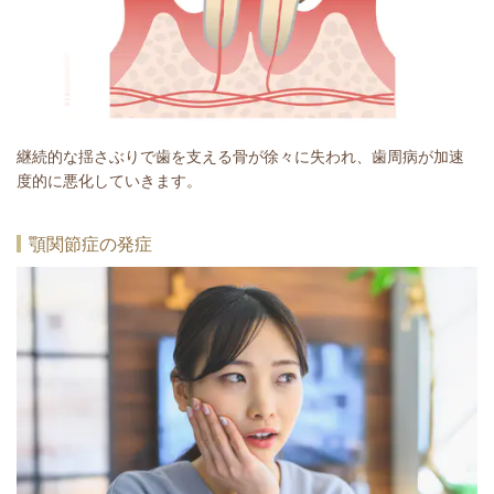
継続的な揺さぶりで歯を支える骨が徐々に失われ、歯周病が加速
度的に悪化していきます。
顎関節症の発症