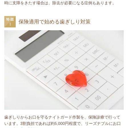
時に支障をきたす場合は、除去が必要になる症例もあります。
保険適用で始める歯ぎしり対策
歯ぎしりからお口を守るナイトガード作製を、保険診療で行って
います。3割負担であれば約5,000円程度で、リーズナブルにお口