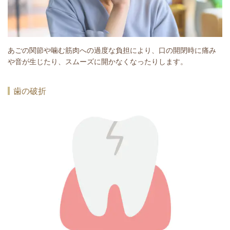
あごの関節や噛む筋肉への過度な負担により、口の開閉時に痛み
や音が生じたり、スムーズに開かなくなったりします。
歯の破折