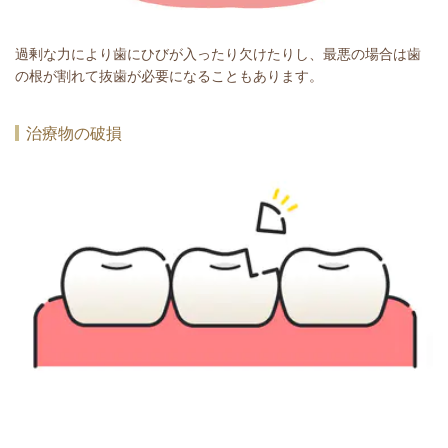
過剰な力により歯にひびが入ったり欠けたりし、最悪の場合は歯
の根が割れて抜歯が必要になることもあります。
治療物の破損