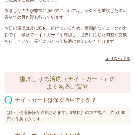
歯ぎしりの力が非常に強い方については、耐久性を重視した硬い
素材での再作製も行っています。
お口の環境は常に変化し続けているため、定期的なチェックが大
切です。検診でナイトガードを確認し、必要に応じた調整や交換
を行うことで、長期にわたって快適にお使いいただけます。
▲目次へ戻る
歯ぎしりの治療（ナイトガード）の
よくあるご質問
ナイトガードは保険適用ですか？
はい、健康保険が適用されます。3割負担の方の場合、約5,000
円で作製できます。