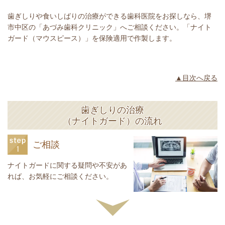
歯ぎしりや食いしばりの治療ができる歯科医院をお探しなら、堺
市中区の「あづみ歯科クリニック」へご相談ください。「ナイト
ガード（マウスピース）」を保険適用で作製します。
▲目次へ戻る
歯ぎしりの治療
（ナイトガード）の流れ
ご相談
ナイトガードに関する疑問や不安があ
れば、お気軽にご相談ください。