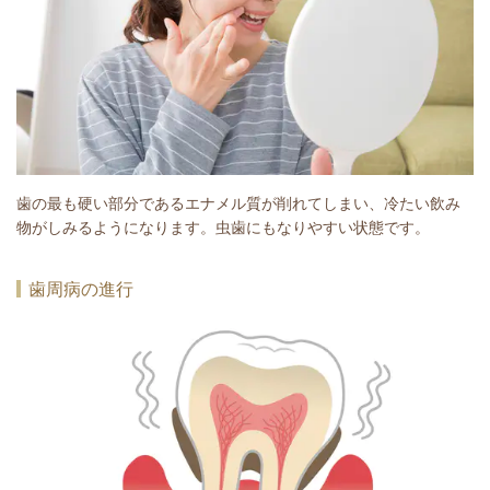
歯の最も硬い部分であるエナメル質が削れてしまい、冷たい飲み
物がしみるようになります。虫歯にもなりやすい状態です。
歯周病の進行