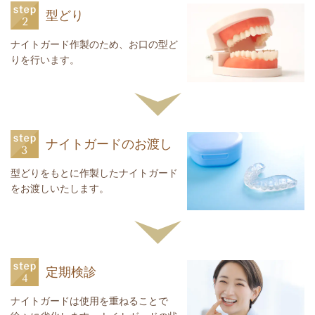
型どり
ナイトガード作製のため、お口の型ど
りを行います。
ナイトガードのお渡し
型どりをもとに作製したナイトガード
をお渡しいたします。
定期検診
ナイトガードは使用を重ねることで