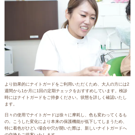
より効果的にナイトガードをご利用いただくため、大人の方には2
週間から1か月に1回の定期チェックをおすすめしています。検診
時にはナイトガードをご持参ください。状態を詳しく確認いたし
ます。
日々の使用でナイトガードは徐々に摩耗し、色も変わってくるも
の。こうした変化により本来の保護機能が低下してしまうため、
特に着色がひどい場合や穴が開いた際は、新しいナイトガードへ
の交換をご提案いたします。