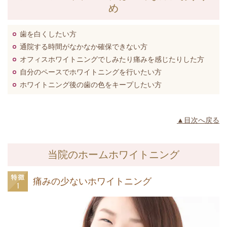
め
歯を白くしたい方
通院する時間がなかなか確保できない方
オフィスホワイトニングでしみたり痛みを感じたりした方
自分のペースでホワイトニングを行いたい方
ホワイトニング後の歯の色をキープしたい方
▲目次へ戻る
当院のホームホワイトニング
痛みの少ないホワイトニング