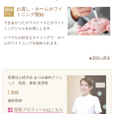
お渡し・ホームホワイ
トニング開始
できあがったマウスピースとホワイト
ニングジェルをお渡しします。
いつでもお好きなタイミングで、ホー
ムホワイトニングを始められます。
▲目次へ戻る
医療法人睦月会 あづみ歯科クリニ
ック 院長 東根 亜津美
資格
歯科医師
院長プロフィールはこちら