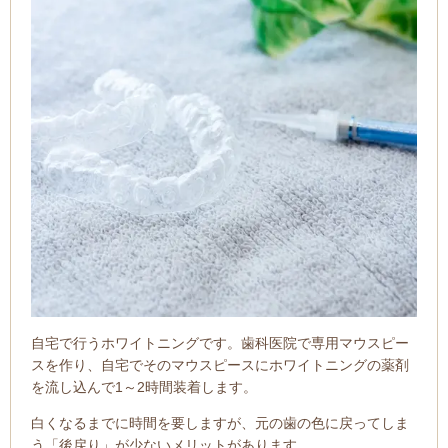
自宅で行うホワイトニングです。歯科医院で専用マウスピー
スを作り、自宅でそのマウスピースにホワイトニングの薬剤
を流し込んで1～2時間装着します。
白くなるまでに時間を要しますが、元の歯の色に戻ってしま
う「後戻り」が少ないメリットがあります。