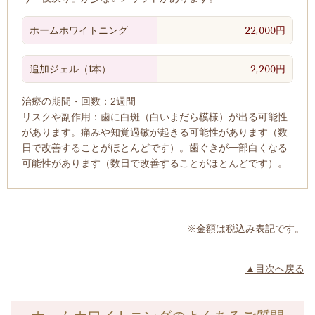
ホームホワイトニング
22,000円
追加ジェル（1本）
2,200円
治療の期間・回数：
2週間
リスクや副作用：歯に白斑（白いまだら模様）が出る可能性
があります。痛みや知覚過敏が起きる可能性があります（数
日で改善することがほとんどです）。歯ぐきが一部白くなる
可能性があります（数日で改善することがほとんどです）。
※金額は税込み表記です。
▲目次へ戻る