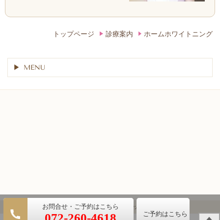
トップページ
診療案内
ホームホワイトニング
MENU
(c) あづみ歯科クリニック
ご予約はこちら
072-260-4618