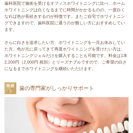
歯科医院で施術を受けるオフィスホワイトニングに比べ、ホーム
ホワイトニングは白くなるまでに時間がかかるものの、一度白く
なれば色が長続きするのが特徴です。またご自宅でホワイトニン
グできますので、歯科医院に通うのが難しい方におすすめしてい
ます。
さらに白さを追求したい方、ホワイトニングを一旦お休みしてい
た方、色が元に戻ってきて再度ホワイトニングを受けたい方は、
ホワイトニングジェルだけを購入することも可能です。料金は1本
2,200円（2,000円 税別）とリーズナブルですので、ご希望の白さ
になるまでホワイトニングを継続いただけます。
歯の専門家がしっかりサポート