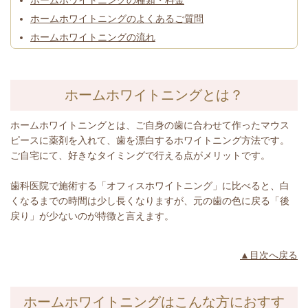
ホームホワイトニングのよくあるご質問
ホームホワイトニングの流れ
ホームホワイトニングとは？
ホームホワイトニングとは、ご自身の歯に合わせて作ったマウス
ピースに薬剤を入れて、歯を漂白するホワイトニング方法です。
ご自宅にて、好きなタイミングで行える点がメリットです。
歯科医院で施術する「オフィスホワイトニング」に比べると、白
くなるまでの時間は少し長くなりますが、元の歯の色に戻る「後
戻り」が少ないのが特徴と言えます。
▲目次へ戻る
ホームホワイトニングはこんな方におすす