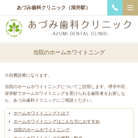
あづみ歯科クリニック（深井駅）
当院のホームホワイトニング
※自費診療になります。
当院のホームホワイトニングについてご説明します。堺市中区、
深井駅でホームホワイトニングを受けられる歯医者をお探しな
ら、あづみ歯科クリニックにご相談ください。
ホームホワイトニングとは？
ホームホワイトニングはこんな方におすすめ
当院のホームホワイトニング
ホームホワイトニングの種類・料金