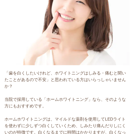
「歯を白くしたいけれど、ホワイトニングはしみる・痛むと聞い
たことがあるので不安」と思われている方はいらっしゃいません
か？
当院で採用している「ホームホワイトニング」なら、そのような
方にもおすすめです。
ホームホワイトニングは、マイルドな薬剤を使用してLEDライト
を使わずに少しずつ白くしていくため、しみたり痛んだりしにく
いのが特徴です。白くなるまでに時間はかかりますが、白くなっ