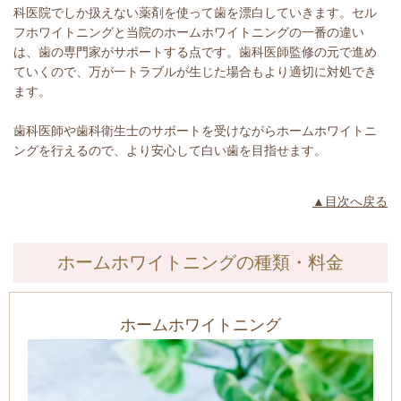
科医院でしか扱えない薬剤を使って歯を漂白していきます。セル
フホワイトニングと当院のホームホワイトニングの一番の違い
は、歯の専門家がサポートする点です。歯科医師監修の元で進め
ていくので、万が一トラブルが生じた場合もより適切に対処でき
ます。
歯科医師や歯科衛生士のサポートを受けながらホームホワイトニ
ングを行えるので、より安心して白い歯を目指せます。
▲目次へ戻る
ホームホワイトニングの種類・料金
ホームホワイトニング