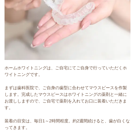
ホームホワイトニングは、ご自宅にてご自身で行っていただくホ
ワイトニングです。
まずは歯科医院で、ご自身の歯型に合わせてマウスピースを作製
します。完成したマウスピースはホワイトニングの薬剤と一緒に
お渡ししますので、ご自宅で薬剤を入れてお口に装着いただきま
す。
装着の目安は、毎日1～2時間程度。約2週間続けると、歯が白くな
ってきます。