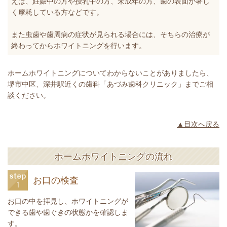
えば、妊娠中の方や授乳中の方、未成年の方、歯の表面が著し
く摩耗している方などです。
また虫歯や歯周病の症状が見られる場合には、そちらの治療が
終わってからホワイトニングを行います。
ホームホワイトニングについてわからないことがありましたら、
堺市中区、深井駅近くの歯科「あづみ歯科クリニック」までご相
談ください。
▲目次へ戻る
ホームホワイトニングの流れ
お口の検査
お口の中を拝見し、ホワイトニングが
できる歯や歯ぐきの状態かを確認しま
す。