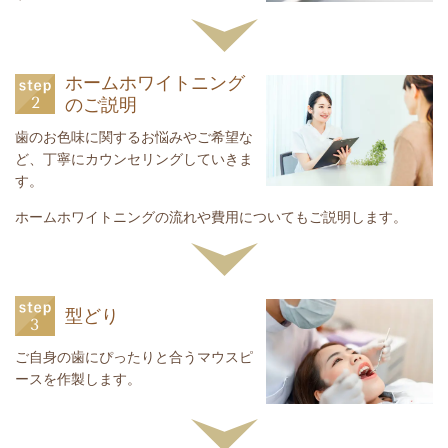
ホームホワイトニング
のご説明
歯のお色味に関するお悩みやご希望な
ど、丁寧にカウンセリングしていきま
す。
ホームホワイトニングの流れや費用についてもご説明します。
型どり
ご自身の歯にぴったりと合うマウスピ
ースを作製します。