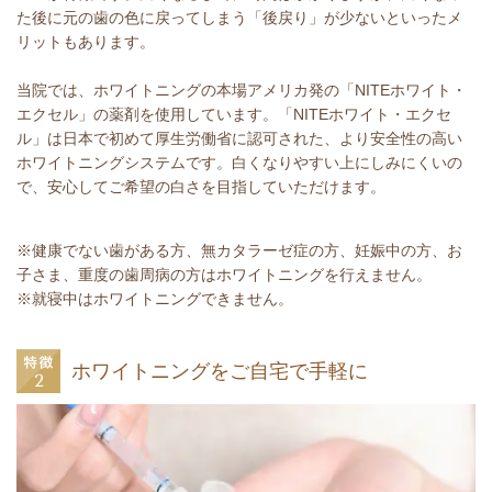
た後に元の歯の色に戻ってしまう「後戻り」が少ないといったメ
リットもあります。
当院では、ホワイトニングの本場アメリカ発の「NITEホワイト・
エクセル」の薬剤を使用しています。「NITEホワイト・エクセ
ル」は日本で初めて厚生労働省に認可された、より安全性の高い
ホワイトニングシステムです。白くなりやすい上にしみにくいの
で、安心してご希望の白さを目指していただけます。
※健康でない歯がある方、無カタラーゼ症の方、妊娠中の方、お
子さま、重度の歯周病の方はホワイトニングを行えません。
※就寝中はホワイトニングできません。
ホワイトニングをご自宅で手軽に