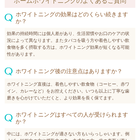
ホームホワイトニングのよくあるご質問
ホワイトニングの効果はどのくらい続きます
か？
効果の持続時間には個人差があり、生活習慣やお口のケアの状
況によって異なります。またタバコを吸う方や着色しやすい飲
食物を多く摂取する方は、ホワイトニング効果が短くなる可能
性があります。
ホワイトニング後の注意点はありますか？
ホワイトニング直後は、着色しやすい飲食物（コーヒー、赤ワ
イン、カレーなど）をお控えください。いつも以上に丁寧な歯
磨きを心がけていただくと、より効果を長く保てます。
ホワイトニングはすべての人が受けられます
か？
中には、ホワイトニングが適さない方もいらっしゃいます。例